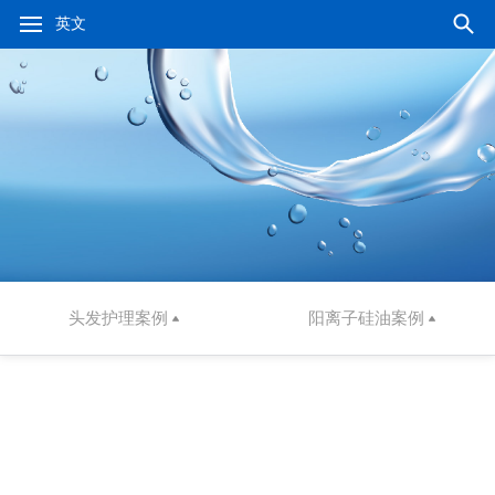
英文
头发护理案例
阳离子硅油案例